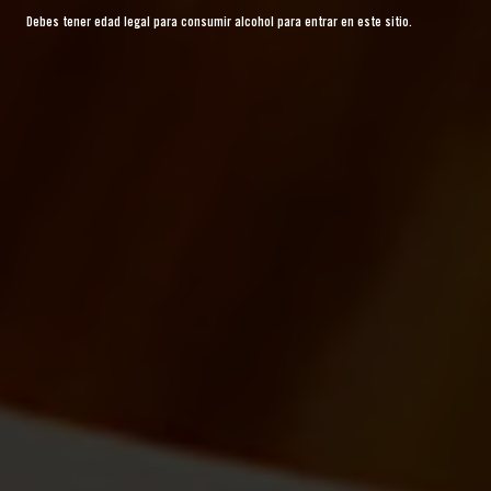
Debes tener edad legal para consumir alcohol para entrar en este sitio.