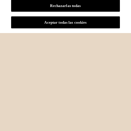
Rechazarlas todas
Aceptar todas las cookies