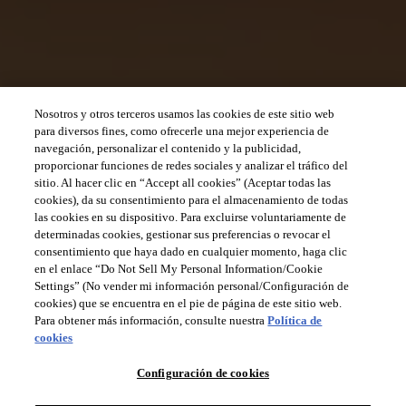
Nosotros y otros terceros usamos las cookies de este sitio web
para diversos fines, como ofrecerle una mejor experiencia de
navegación, personalizar el contenido y la publicidad,
proporcionar funciones de redes sociales y analizar el tráfico del
sitio. Al hacer clic en “Accept all cookies” (Aceptar todas las
cookies), da su consentimiento para el almacenamiento de todas
las cookies en su dispositivo. Para excluirse voluntariamente de
determinadas cookies, gestionar sus preferencias o revocar el
consentimiento que haya dado en cualquier momento, haga clic
en el enlace “Do Not Sell My Personal Information/Cookie
Settings” (No vender mi información personal/Configuración de
cookies) que se encuentra en el pie de página de este sitio web.
Para obtener más información, consulte nuestra
Política de
cookies
Configuración de cookies