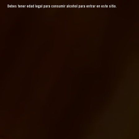
Debes tener edad legal para consumir alcohol para entrar en este sitio.