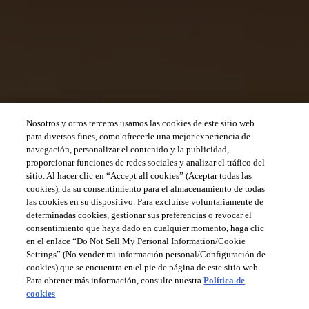
Nosotros y otros terceros usamos las cookies de este sitio web
para diversos fines, como ofrecerle una mejor experiencia de
navegación, personalizar el contenido y la publicidad,
proporcionar funciones de redes sociales y analizar el tráfico del
sitio. Al hacer clic en “Accept all cookies” (Aceptar todas las
cookies), da su consentimiento para el almacenamiento de todas
las cookies en su dispositivo. Para excluirse voluntariamente de
determinadas cookies, gestionar sus preferencias o revocar el
consentimiento que haya dado en cualquier momento, haga clic
en el enlace “Do Not Sell My Personal Information/Cookie
Settings” (No vender mi información personal/Configuración de
cookies) que se encuentra en el pie de página de este sitio web.
Para obtener más información, consulte nuestra
Política de
cookies